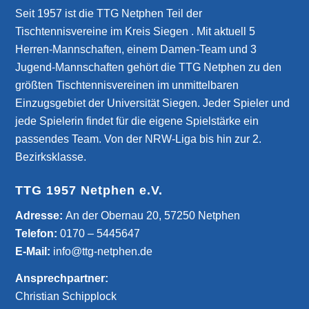
Seit 1957 ist die TTG Netphen Teil der
Tischtennisvereine im Kreis Siegen . Mit aktuell 5
Herren-Mannschaften, einem Damen-Team und 3
Jugend-Mannschaften gehört die TTG Netphen zu den
größten Tischtennisvereinen im unmittelbaren
Einzugsgebiet der Universität Siegen. Jeder Spieler und
jede Spielerin findet für die eigene Spielstärke ein
passendes Team. Von der NRW-Liga bis hin zur 2.
Bezirksklasse.
TTG 1957 Netphen e.V.
­Adresse:
An der Obernau 20, 57250 Netphen
Telefon:
0170 – 5445647
E-Mail:
info@ttg-netphen.de
Ansprechpartner:
Christian Schipplock