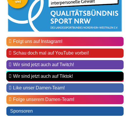
Folgt uns auf Instagram!
Schau doch mal auf YouTube vorbei!
Wir sind jetzt auch auf Twitch!
Wir sind jetzt auch auf Tiktok!
Like unser Damen-Team!
Folge unserem Damen-Team!
Sponsoren