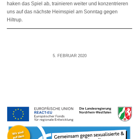
haken das Spiel ab, trainieren weiter und konzentrieren
uns auf das nächste Heimspiel am Sonntag gegen
Hiltrup.
5. FEBRUAR 2020