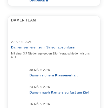
Dellbrück II
DAMEN TEAM
20. APRIL 2026
Damen verlieren zum Saisonabschluss
Mit einer 3:7 Niederlage gegen Eitorf verabschieden wir uns
aus…
30. MÄRZ 2026
Damen sichern Klassenerhalt
23. MÄRZ 2026
Damen nach Kantersieg fast am Ziel
16. MÄRZ 2026