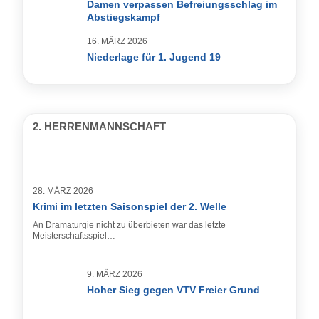
Damen verpassen Befreiungsschlag im
Abstiegskampf
16. MÄRZ 2026
Niederlage für 1. Jugend 19
2. HERRENMANNSCHAFT
28. MÄRZ 2026
Krimi im letzten Saisonspiel der 2. Welle
An Dramaturgie nicht zu überbieten war das letzte
Meisterschaftsspiel…
9. MÄRZ 2026
Hoher Sieg gegen VTV Freier Grund