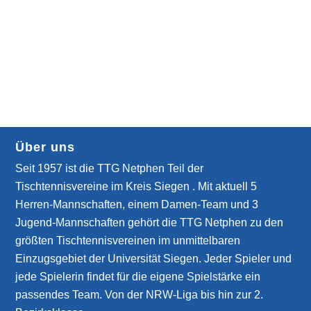
Über uns
Seit 1957 ist die TTG Netphen Teil der
Tischtennisvereine im Kreis Siegen . Mit aktuell 5
Herren-Mannschaften, einem Damen-Team und 3
Jugend-Mannschaften gehört die TTG Netphen zu den
größten Tischtennisvereinen im unmittelbaren
Einzugsgebiet der Universität Siegen. Jeder Spieler und
jede Spielerin findet für die eigene Spielstärke ein
passendes Team. Von der NRW-Liga bis hin zur 2.