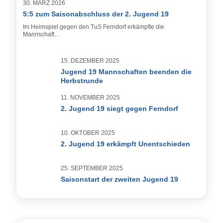
30. MÄRZ 2026
5:5 zum Saisonabschluss der 2. Jugend 19
Im Heimspiel gegen den TuS Ferndorf erkämpfte die
Mannschaft…
15. DEZEMBER 2025
Jugend 19 Mannschaften beenden die
Herbstrunde
11. NOVEMBER 2025
2. Jugend 19 siegt gegen Ferndorf
10. OKTOBER 2025
2. Jugend 19 erkämpft Unentschieden
25. SEPTEMBER 2025
Saisonstart der zweiten Jugend 19