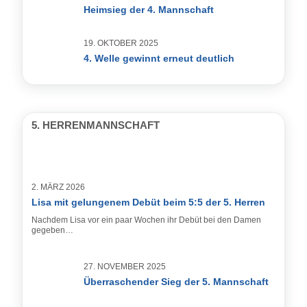
Heimsieg der 4. Mannschaft
19. OKTOBER 2025
4. Welle gewinnt erneut deutlich
5. HERRENMANNSCHAFT
2. MÄRZ 2026
Lisa mit gelungenem Debüt beim 5:5 der 5. Herren
Nachdem Lisa vor ein paar Wochen ihr Debüt bei den Damen
gegeben…
27. NOVEMBER 2025
Überraschender Sieg der 5. Mannschaft