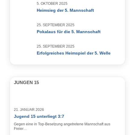
5. OKTOBER 2025
Heimsieg der 5. Mannschaft
25. SEPTEMBER 2025
Pokalaus für die 5. Mannschaft
25. SEPTEMBER 2025
Erfolgreiches Heimspiel der 5. Welle
JUNGEN 15
21. JANUAR 2026
Jugend 15 unterliegt 3:7
Gegen eine in Top-Besetzung angetretene Mannschaft aus
Freier…