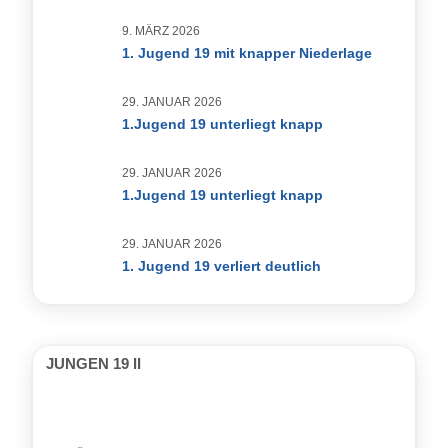
9. MÄRZ 2026
1. Jugend 19 mit knapper Niederlage
29. JANUAR 2026
1.Jugend 19 unterliegt knapp
29. JANUAR 2026
1.Jugend 19 unterliegt knapp
29. JANUAR 2026
1. Jugend 19 verliert deutlich
JUNGEN 19 II