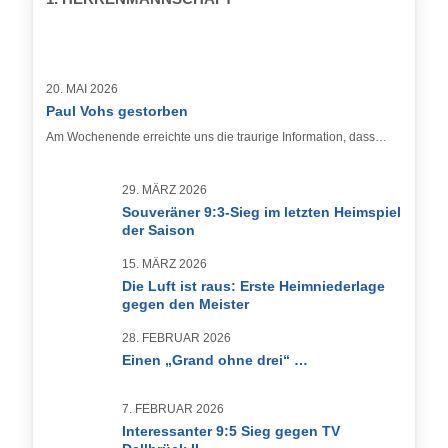
20. MAI 2026
Paul Vohs gestorben
Am Wochenende erreichte uns die traurige Information, dass…
29. MÄRZ 2026
Souveräner 9:3-Sieg im letzten Heimspiel
der Saison
15. MÄRZ 2026
Die Luft ist raus: Erste Heimniederlage
gegen den Meister
28. FEBRUAR 2026
Einen „Grand ohne drei“ …
7. FEBRUAR 2026
Interessanter 9:5 Sieg gegen TV