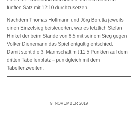
fünften Satz mit 12:10 durchzusetzen.
Nachdem Thomas Hoffmann und Jörg Borutta jeweils
einen Einzelsieg beisteuerten, war es letztlich Stefan
Hinkel der beim Stande von 8:5 mit seinem Sieg gegen
Volker Dienemann das Spiel entgültig entschied.
Damit steht die 3. Mannschaft mit 11:5 Punkten auf dem
dritten Tabellenplatz – punktgleich mit dem
Tabellenzweiten.
9. NOVEMBER 2019