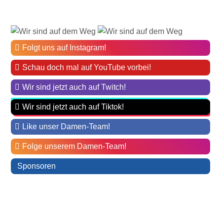
Folgt uns auf Instagram!
Schau doch mal auf YouTube vorbei!
Wir sind jetzt auch auf Twitch!
Wir sind jetzt auch auf Tiktok!
Like unser Damen-Team!
Folge unserem Damen-Team!
Sponsoren