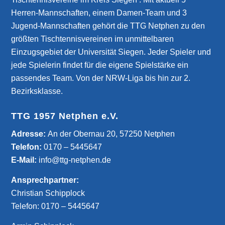
Herren-Mannschaften, einem Damen-Team und 3
Jugend-Mannschaften gehört die TTG Netphen zu den
größten Tischtennisvereinen im unmittelbaren
Einzugsgebiet der Universität Siegen. Jeder Spieler und
jede Spielerin findet für die eigene Spielstärke ein
passendes Team. Von der NRW-Liga bis hin zur 2.
Bezirksklasse.
TTG 1957 Netphen e.V.
­Adresse:
An der Obernau 20, 57250 Netphen
Telefon:
0170 – 5445647
E-Mail:
info@ttg-netphen.de
Ansprechpartner:
Christian Schipplock
Telefon:
0170 – 5445647