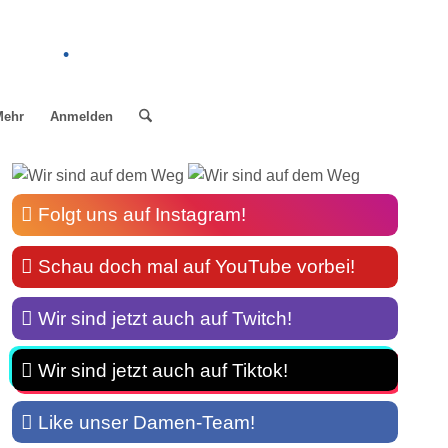
.
Mehr
Anmelden
Folgt uns auf Instagram!
Schau doch mal auf YouTube vorbei!
Wir sind jetzt auch auf Twitch!
Wir sind jetzt auch auf Tiktok!
Like unser Damen-Team!