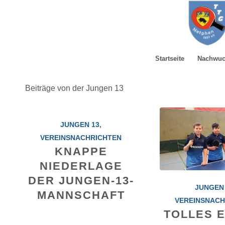
Startseite
Nachwu
Beiträge von der Jungen 13
JUNGEN 13
,
VEREINSNACHRICHTEN
KNAPPE
NIEDERLAGE
DER JUNGEN-13-
JUNGEN
MANNSCHAFT
VEREINSNACH
TOLLES 