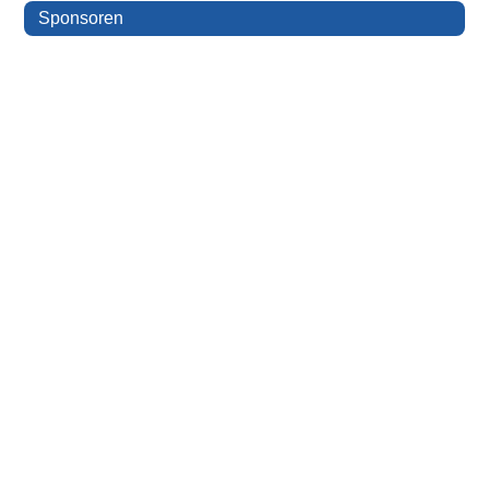
Sponsoren