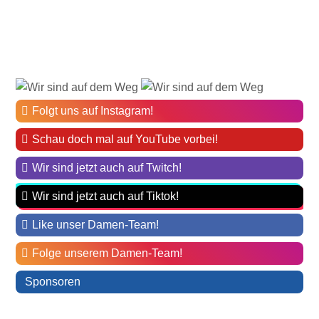
Folgt uns auf Instagram!
Schau doch mal auf YouTube vorbei!
Wir sind jetzt auch auf Twitch!
Wir sind jetzt auch auf Tiktok!
Like unser Damen-Team!
Folge unserem Damen-Team!
Sponsoren