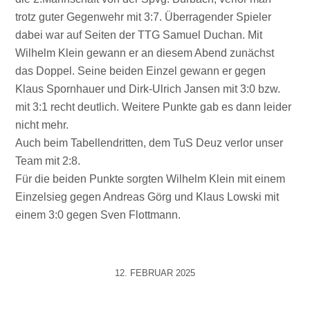
trotz guter Gegenwehr mit 3:7. Überragender Spieler
dabei war auf Seiten der TTG Samuel Duchan. Mit
Wilhelm Klein gewann er an diesem Abend zunächst
das Doppel. Seine beiden Einzel gewann er gegen
Klaus Spornhauer und Dirk-Ulrich Jansen mit 3:0 bzw.
mit 3:1 recht deutlich. Weitere Punkte gab es dann leider
nicht mehr.
Auch beim Tabellendritten, dem TuS Deuz verlor unser
Team mit 2:8.
Für die beiden Punkte sorgten Wilhelm Klein mit einem
Einzelsieg gegen Andreas Görg und Klaus Lowski mit
einem 3:0 gegen Sven Flottmann.
12. FEBRUAR 2025