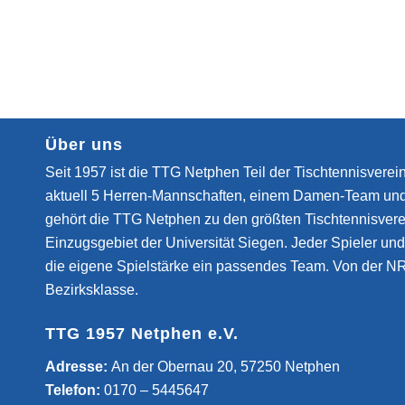
Über uns
Seit 1957 ist die TTG Netphen Teil der Tischtennisverein
aktuell 5 Herren-Mannschaften, einem Damen-Team un
gehört die TTG Netphen zu den größten Tischtennisvere
Einzugsgebiet der Universität Siegen. Jeder Spieler und 
die eigene Spielstärke ein passendes Team. Von der NR
Bezirksklasse.
TTG 1957 Netphen e.V.
­Adresse:
An der Obernau 20, 57250 Netphen
Telefon:
0170 – 5445647