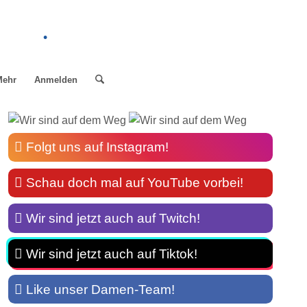
.
Mehr
Anmelden
Folgt uns auf Instagram!
Schau doch mal auf YouTube vorbei!
Wir sind jetzt auch auf Twitch!
Wir sind jetzt auch auf Tiktok!
Like unser Damen-Team!