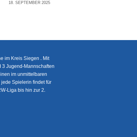
18. SEPTEMBER 2025
e im Kreis Siegen . Mit
d 3 Jugend-Mannschaften
inen im unmittelbaren
jede Spielerin findet für
W-Liga bis hin zur 2.