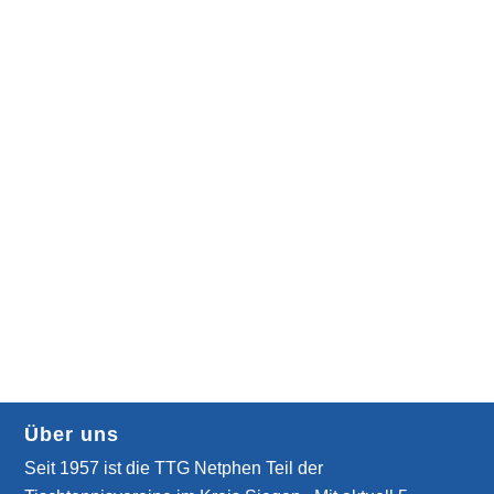
Über uns
Seit 1957 ist die TTG Netphen Teil der