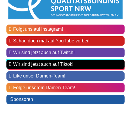
Folgt uns auf Instagram!
Schau doch mal auf YouTube vorbei!
Wir sind jetzt auch auf Twitch!
Wir sind jetzt auch auf Tiktok!
Like unser Damen-Team!
Folge unserem Damen-Team!
Sponsoren