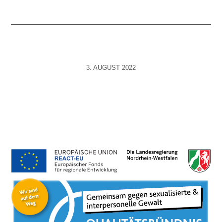
3. AUGUST 2022