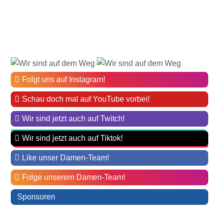
Folgt uns auf Instagram!
Schau doch mal auf YouTube vorbei!
Wir sind jetzt auch auf Twitch!
Wir sind jetzt auch auf Tiktok!
Like unser Damen-Team!
Folge unserem Damen-Team!
Sponsoren