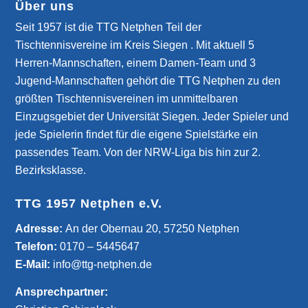
Über uns
Seit 1957 ist die TTG Netphen Teil der
Tischtennisvereine im Kreis Siegen . Mit aktuell 5
Herren-Mannschaften, einem Damen-Team und 3
Jugend-Mannschaften gehört die TTG Netphen zu den
größten Tischtennisvereinen im unmittelbaren
Einzugsgebiet der Universität Siegen. Jeder Spieler und
jede Spielerin findet für die eigene Spielstärke ein
passendes Team. Von der NRW-Liga bis hin zur 2.
Bezirksklasse.
TTG 1957 Netphen e.V.
­Adresse:
An der Obernau 20, 57250 Netphen
Telefon:
0170 – 5445647
E-Mail:
info@ttg-netphen.de
Ansprechpartner: