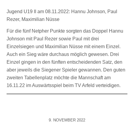
Jugend U19 II am 08.11.2022: Hannu Johnson, Paul
Rezer, Maximilian Nüsse
Für die fünf Netpher Punkte sorgten das Doppel Hannu
Johnson mit Paul Rezer sowie Paul mit drei
Einzelsiegen und Maximilian Nüsse mit einem Einzel.
Auch ein Sieg wäre durchaus möglich gewesen. Drei
Einzel gingen in den fünften entscheidenden Satz, den
aber jeweils die Siegener Spieler gewannen. Den guten
zweiten Tabellenplatz möchte die Mannschaft am
16.11.22 im Auswärtsspiel beim TV Arfeld verteidigen.
9. NOVEMBER 2022