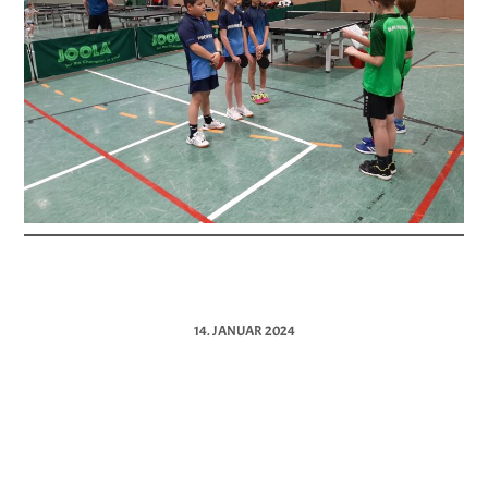
14. JANUAR 2024