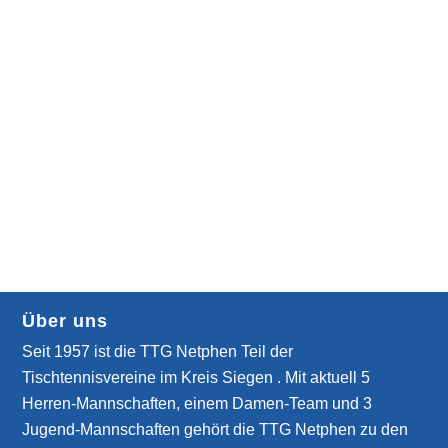
Über uns
Seit 1957 ist die TTG Netphen Teil der
Tischtennisvereine im Kreis Siegen . Mit aktuell 5
Herren-Mannschaften, einem Damen-Team und 3
Jugend-Mannschaften gehört die TTG Netphen zu den