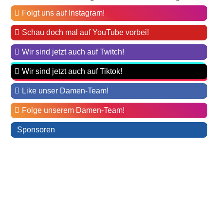
Folgt uns auf Instagram!
Schau doch mal auf YouTube vorbei!
Wir sind jetzt auch auf Twitch!
Wir sind jetzt auch auf Tiktok!
Like unser Damen-Team!
Folge unserem Damen-Team!
Sponsoren