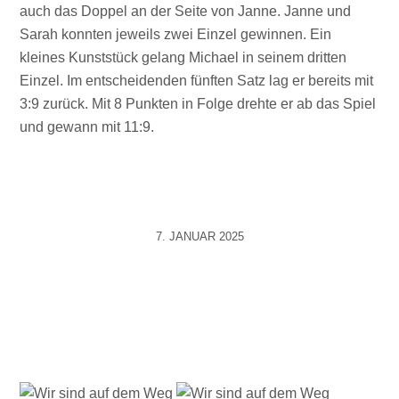
auch das Doppel an der Seite von Janne. Janne und
Sarah konnten jeweils zwei Einzel gewinnen. Ein
kleines Kunststück gelang Michael in seinem dritten
Einzel. Im entscheidenden fünften Satz lag er bereits mit
3:9 zurück. Mit 8 Punkten in Folge drehte er ab das Spiel
und gewann mit 11:9.
7. JANUAR 2025