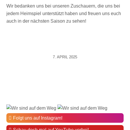
Wir bedanken uns bei unseren Zuschauern, die uns bei
jedem Heimspiel unterstützt haben und freuen uns euch
auch in der nächsten Saison zu sehen!
7. APRIL 2025
Folgt uns auf Instagram!
Schau doch mal auf YouTube vorbei!