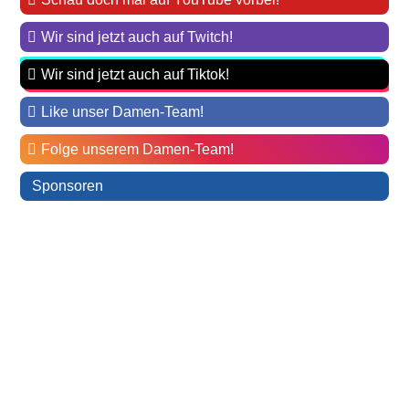
Wir sind jetzt auch auf Twitch!
Wir sind jetzt auch auf Tiktok!
Like unser Damen-Team!
Folge unserem Damen-Team!
Sponsoren