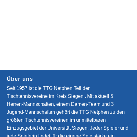
Über uns
Seit 1957 ist die TTG Netphen Teil der
Tischtennisvereine im Kreis Siegen . Mit aktuell 5
Herren-Mannschaften, einem Damen-Team und 3
Jugend-Mannschaften gehört die TTG Netphen zu den
größten Tischtennisvereinen im unmittelbaren
Einzugsgebiet der Universität Siegen. Jeder Spieler und
jede Spielerin findet für die eigene Spielstärke ein