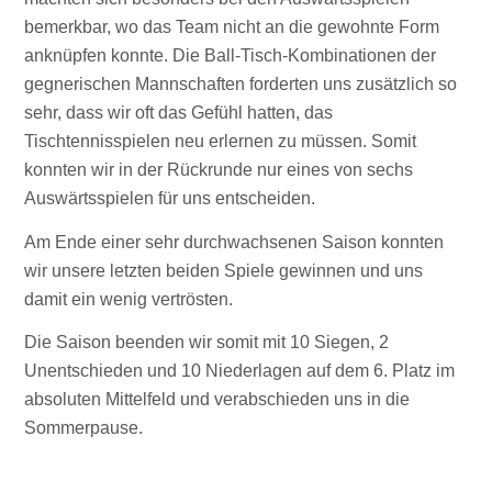
bemerkbar, wo das Team nicht an die gewohnte Form
anknüpfen konnte. Die Ball-Tisch-Kombinationen der
gegnerischen Mannschaften forderten uns zusätzlich so
sehr, dass wir oft das Gefühl hatten, das
Tischtennisspielen neu erlernen zu müssen. Somit
konnten wir in der Rückrunde nur eines von sechs
Auswärtsspielen für uns entscheiden.
Am Ende einer sehr durchwachsenen Saison konnten
wir unsere letzten beiden Spiele gewinnen und uns
damit ein wenig vertrösten.
Die Saison beenden wir somit mit 10 Siegen, 2
Unentschieden und 10 Niederlagen auf dem 6. Platz im
absoluten Mittelfeld und verabschieden uns in die
Sommerpause.