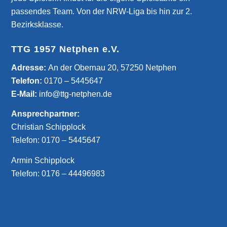
passendes Team. Von der NRW-Liga bis hin zur 2.
Bezirksklasse.
TTG 1957 Netphen e.V.
­Adresse:
An der Obernau 20, 57250 Netphen
Telefon:
0170 – 5445647
E-Mail:
info@ttg-netphen.de
Ansprechpartner:
Christian Schipplock
Telefon:
0170 – 5445647
Armin Schipplock
Telefon:
0176 – 44496983