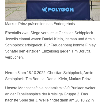
Markus Prinz präsentiert das Endergebnis
Ebenfalls zwei Siege verbuchte Christian Schipplock.
Jeweils einmal waren Daniel Klein, Iceman und Armin
Schipplock erfolgreich. Für Freudenberg konnte Finley
Schäfer den einzigen Einzelsieg gegen Tim Borutta
verbuchen.
Herren 3 am 18.10.2022: Christian Schipplock, Armin
Schipplock, Tim Borutta, Daniel Klein, Markus Prinz
Unsere Mannschaft bleibt damit mit 8:0 Punkten weiter
an der Tabellenspitze der Kreisliga Gruppe 2. Das
nächste Spiel der 3. Welle findet dann am 28.10.22 in