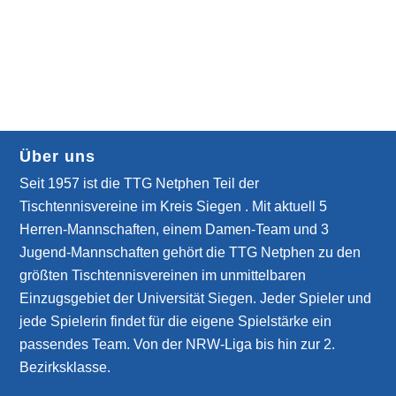
Über uns
Seit 1957 ist die TTG Netphen Teil der
Tischtennisvereine im Kreis Siegen . Mit aktuell 5
Herren-Mannschaften, einem Damen-Team und 3
Jugend-Mannschaften gehört die TTG Netphen zu den
größten Tischtennisvereinen im unmittelbaren
Einzugsgebiet der Universität Siegen. Jeder Spieler und
jede Spielerin findet für die eigene Spielstärke ein
passendes Team. Von der NRW-Liga bis hin zur 2.
Bezirksklasse.