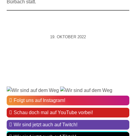
Bürbach statt.
19. OKTOBER 2022
Folgt uns auf Instagram!
Schau doch mal auf YouTube vorbei!
Wir sind jetzt auch auf Twitch!