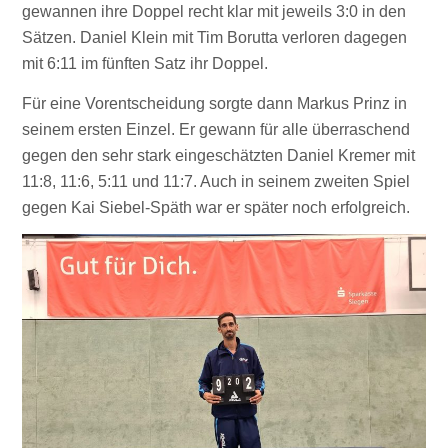
gewannen ihre Doppel recht klar mit jeweils 3:0 in den
Sätzen. Daniel Klein mit Tim Borutta verloren dagegen
mit 6:11 im fünften Satz ihr Doppel.
Für eine Vorentscheidung sorgte dann Markus Prinz in
seinem ersten Einzel. Er gewann für alle überraschend
gegen den sehr stark eingeschätzten Daniel Kremer mit
11:8, 11:6, 5:11 und 11:7. Auch in seinem zweiten Spiel
gegen Kai Siebel-Späth war er später noch erfolgreich.