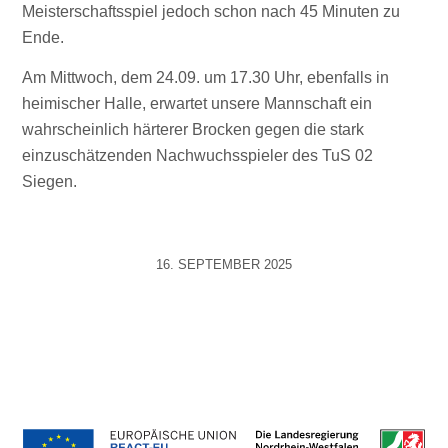
Meisterschaftsspiel jedoch schon nach 45 Minuten zu
Ende.
Am Mittwoch, dem 24.09. um 17.30 Uhr, ebenfalls in
heimischer Halle, erwartet unsere Mannschaft ein
wahrscheinlich härterer Brocken gegen die stark
einzuschätzenden Nachwuchsspieler des TuS 02
Siegen.
16. SEPTEMBER 2025