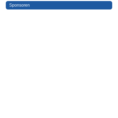
Sponsoren