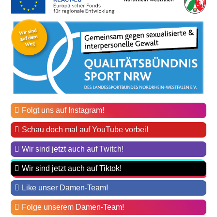
Folgt uns auf Instagram!
Schau doch mal auf YouTube vorbei!
Wir sind jetzt auch auf Twitch!
Wir sind jetzt auch auf Tiktok!
Like unser Damen-Team!
Folge unserem Damen-Team!