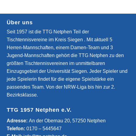
Über uns
Seit 1957 ist die TTG Netphen Teil der
Tischtennisvereine im Kreis Siegen . Mit aktuell 5
Herren-Mannschaften, einem Damen-Team und 3
Jugend-Mannschaften gehört die TTG Netphen zu den
größten Tischtennisvereinen im unmittelbaren
Einzugsgebiet der Universität Siegen. Jeder Spieler und
jede Spielerin findet für die eigene Spielstärke ein
passendes Team. Von der NRW-Liga bis hin zur 2.
Bezirksklasse.
TTG 1957 Netphen e.V.
­Adresse:
An der Obernau 20, 57250 Netphen
Telefon:
0170 – 5445647