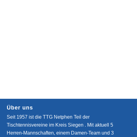
Über uns
Seit 1957 ist die TTG Netphen Teil der
Tischtennisvereine im Kreis Siegen . Mit aktuell 5
Herren-Mannschaften, einem Damen-Team und 3