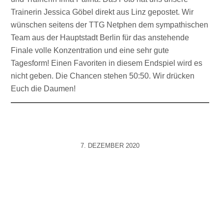
Trainerin Jessica Göbel direkt aus Linz gepostet. Wir
wünschen seitens der TTG Netphen dem sympathischen
Team aus der Hauptstadt Berlin für das anstehende
Finale volle Konzentration und eine sehr gute
Tagesform! Einen Favoriten in diesem Endspiel wird es
nicht geben. Die Chancen stehen 50:50. Wir drücken
Euch die Daumen!
7. DEZEMBER 2020