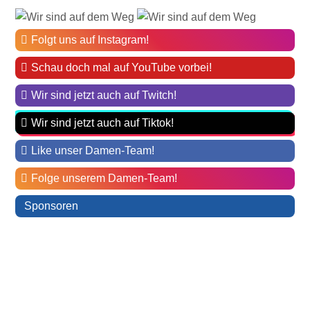
Folgt uns auf Instagram!
Schau doch mal auf YouTube vorbei!
Wir sind jetzt auch auf Twitch!
Wir sind jetzt auch auf Tiktok!
Like unser Damen-Team!
Folge unserem Damen-Team!
Sponsoren