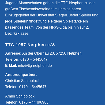
Jugend-Mannschaften gehört die TTG Netphen zu den
größten Tischtennisvereinen im unmittelbaren
Einzugsgebiet der Universität Siegen. Jeder Spieler und
jede Spielerin findet für die eigene Spielstärke ein
passendes Team. Von der NRW-Liga bis hin zur 2.
Bezirksklasse.
TTG 1957 Netphen e.V.
­Adresse:
An der Obernau 20, 57250 Netphen
Telefon:
0170 – 5445647
E-Mail:
info@ttg-netphen.de
Ansprechpartner:
Christian Schipplock
Telefon:
0170 – 5445647
Armin Schipplock
Telefon:
0176 – 44496983