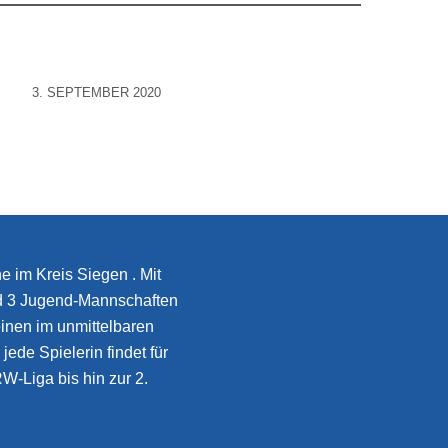
3. SEPTEMBER 2020
e im Kreis Siegen . Mit
d 3 Jugend-Mannschaften
inen im unmittelbaren
jede Spielerin findet für
W-Liga bis hin zur 2.