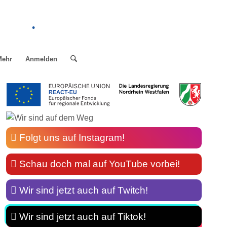
.
Mehr
Anmelden
Folgt uns auf Instagram!
Schau doch mal auf YouTube vorbei!
Wir sind jetzt auch auf Twitch!
Wir sind jetzt auch auf Tiktok!