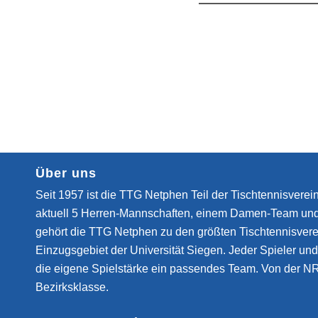
Über uns
Seit 1957 ist die TTG Netphen Teil der Tischtennisverein
aktuell 5 Herren-Mannschaften, einem Damen-Team un
gehört die TTG Netphen zu den größten Tischtennisvere
Einzugsgebiet der Universität Siegen. Jeder Spieler und 
die eigene Spielstärke ein passendes Team. Von der NR
Bezirksklasse.