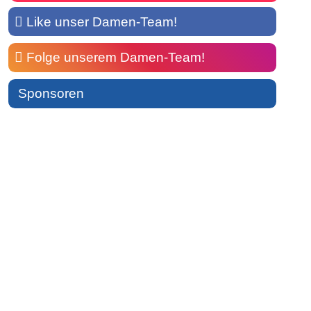
Like unser Damen-Team!
Folge unserem Damen-Team!
Sponsoren