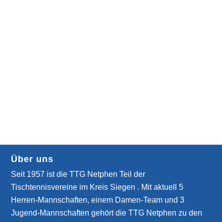
Über uns
Seit 1957 ist die TTG Netphen Teil der
Tischtennisvereine im Kreis Siegen . Mit aktuell 5
Herren-Mannschaften, einem Damen-Team und 3
Jugend-Mannschaften gehört die TTG Netphen zu den