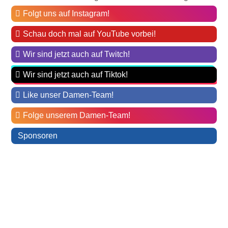
Folgt uns auf Instagram!
Schau doch mal auf YouTube vorbei!
Wir sind jetzt auch auf Twitch!
Wir sind jetzt auch auf Tiktok!
Like unser Damen-Team!
Folge unserem Damen-Team!
Sponsoren