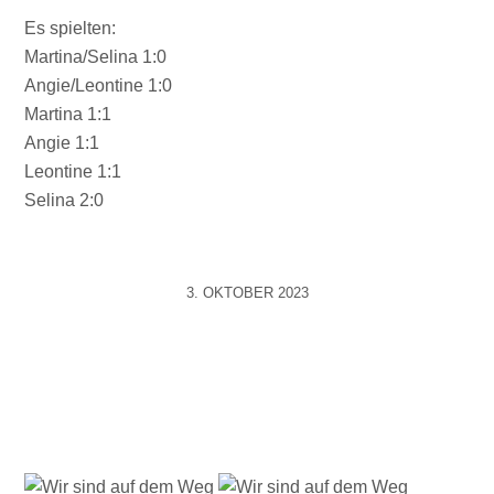
Es spielten:
Martina/Selina 1:0
Angie/Leontine 1:0
Martina 1:1
Angie 1:1
Leontine 1:1
Selina 2:0
3. OKTOBER 2023