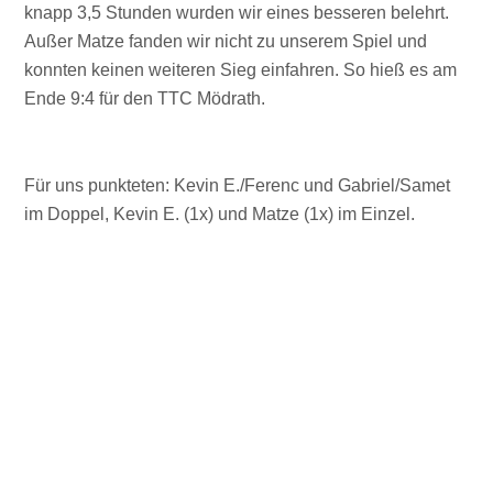
knapp 3,5 Stunden wurden wir eines besseren belehrt.
Außer Matze fanden wir nicht zu unserem Spiel und
konnten keinen weiteren Sieg einfahren. So hieß es am
Ende 9:4 für den TTC Mödrath.
Für uns punkteten: Kevin E./Ferenc und Gabriel/Samet
im Doppel, Kevin E. (1x) und Matze (1x) im Einzel.