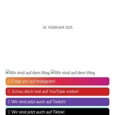
18. FEBRUAR 2025
Folgt uns auf Instagram!
Schau doch mal auf YouTube vorbei!
Wir sind jetzt auch auf Twitch!
Wir sind jetzt auch auf Tiktok!