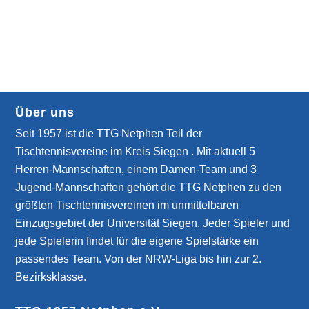
Über uns
Seit 1957 ist die TTG Netphen Teil der
Tischtennisvereine im Kreis Siegen . Mit aktuell 5
Herren-Mannschaften, einem Damen-Team und 3
Jugend-Mannschaften gehört die TTG Netphen zu den
größten Tischtennisvereinen im unmittelbaren
Einzugsgebiet der Universität Siegen. Jeder Spieler und
jede Spielerin findet für die eigene Spielstärke ein
passendes Team. Von der NRW-Liga bis hin zur 2.
Bezirksklasse.