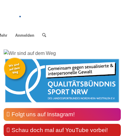
.
Mehr
Anmelden
Folgt uns auf Instagram!
Schau doch mal auf YouTube vorbei!