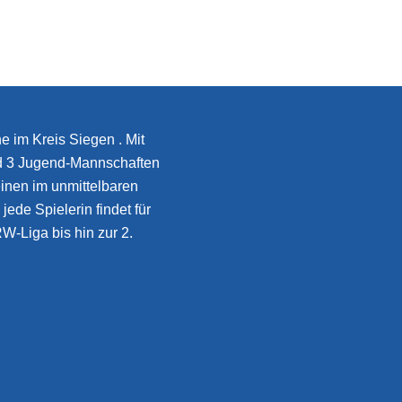
e im Kreis Siegen . Mit
d 3 Jugend-Mannschaften
inen im unmittelbaren
jede Spielerin findet für
W-Liga bis hin zur 2.