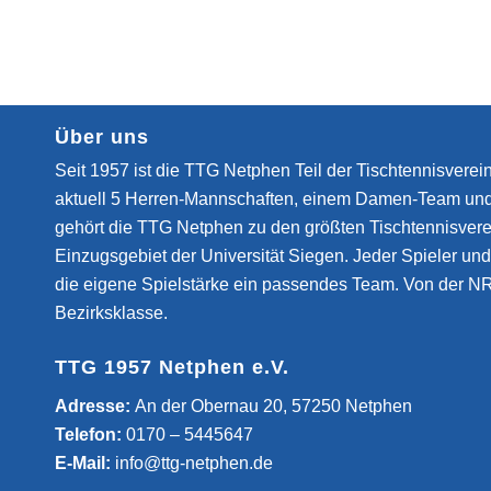
Über uns
Seit 1957 ist die TTG Netphen Teil der Tischtennisverein
aktuell 5 Herren-Mannschaften, einem Damen-Team un
gehört die TTG Netphen zu den größten Tischtennisvere
Einzugsgebiet der Universität Siegen. Jeder Spieler und 
die eigene Spielstärke ein passendes Team. Von der NR
Bezirksklasse.
TTG 1957 Netphen e.V.
­Adresse:
An der Obernau 20, 57250 Netphen
Telefon:
0170 – 5445647
E-Mail:
info@ttg-netphen.de