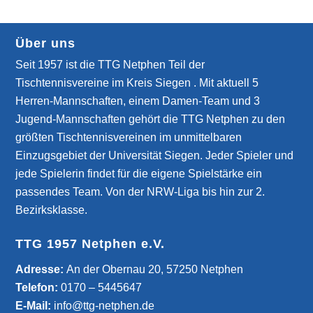
Über uns
Seit 1957 ist die TTG Netphen Teil der
Tischtennisvereine im Kreis Siegen . Mit aktuell 5
Herren-Mannschaften, einem Damen-Team und 3
Jugend-Mannschaften gehört die TTG Netphen zu den
größten Tischtennisvereinen im unmittelbaren
Einzugsgebiet der Universität Siegen. Jeder Spieler und
jede Spielerin findet für die eigene Spielstärke ein
passendes Team. Von der NRW-Liga bis hin zur 2.
Bezirksklasse.
TTG 1957 Netphen e.V.
­Adresse:
An der Obernau 20, 57250 Netphen
Telefon:
0170 – 5445647
E-Mail:
info@ttg-netphen.de