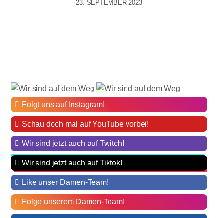
23. SEPTEMBER 2023
Folgt uns auf Instagram!
Schau doch mal auf YouTube vorbei!
Wir sind jetzt auch auf Twitch!
Wir sind jetzt auch auf Tiktok!
Like unser Damen-Team!
Folge unserem Damen-Team!