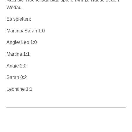
Wedau.
Es spielten:
Martina/ Sarah 1:0
Angie/ Leo 1:0
Martina 1:1
Angie 2:0
Sarah 0:2
Leontine 1:1