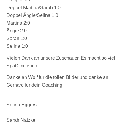
Doppel Martina/Sarah 1:0
Doppel Ängie/Selina 1:0
Martina 2:0
Ängie 2:0
Sarah 1:0
Selina 1:0
Vielen Dank an unsere Zuschauer. Es macht so viel
Spaß mit euch.
Danke an Wolf für die tollen Bilder und danke an
Gerhard für dein Coaching.
Selina Eggers
Sarah Natzke