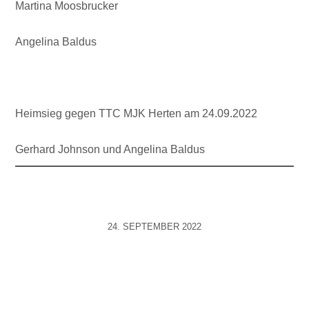
Martina Moosbrucker
Angelina Baldus
Heimsieg gegen TTC MJK Herten am 24.09.2022
Gerhard Johnson und Angelina Baldus
24. SEPTEMBER 2022