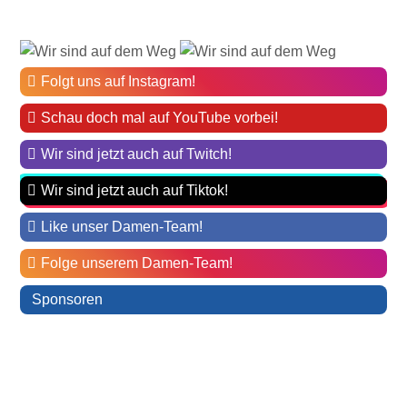
Folgt uns auf Instagram!
Schau doch mal auf YouTube vorbei!
Wir sind jetzt auch auf Twitch!
Wir sind jetzt auch auf Tiktok!
Like unser Damen-Team!
Folge unserem Damen-Team!
Sponsoren