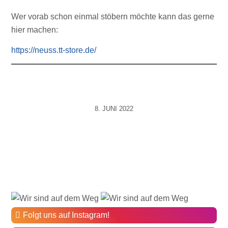
Wer vorab schon einmal stöbern möchte kann das gerne
hier machen:
https://neuss.tt-store.de/
8. JUNI 2022
Folgt uns auf Instagram!