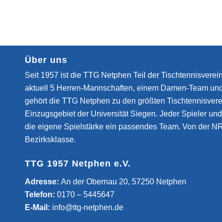
Über uns
Seit 1957 ist die TTG Netphen Teil der Tischtennisverein
aktuell 5 Herren-Mannschaften, einem Damen-Team un
gehört die TTG Netphen zu den größten Tischtennisvere
Einzugsgebiet der Universität Siegen. Jeder Spieler und 
die eigene Spielstärke ein passendes Team. Von der NR
Bezirksklasse.
TTG 1957 Netphen e.V.
­Adresse:
An der Obernau 20, 57250 Netphen
Telefon:
0170 – 5445647
E-Mail:
info@ttg-netphen.de