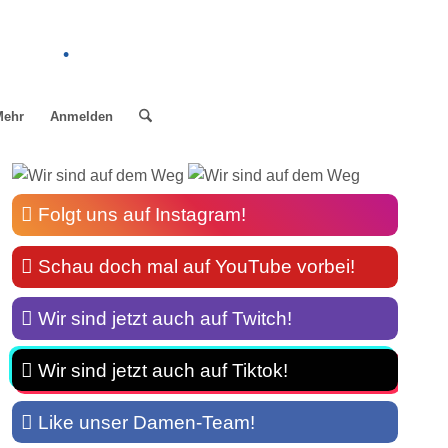
.
Mehr
Anmelden
Folgt uns auf Instagram!
Schau doch mal auf YouTube vorbei!
Wir sind jetzt auch auf Twitch!
Wir sind jetzt auch auf Tiktok!
Like unser Damen-Team!