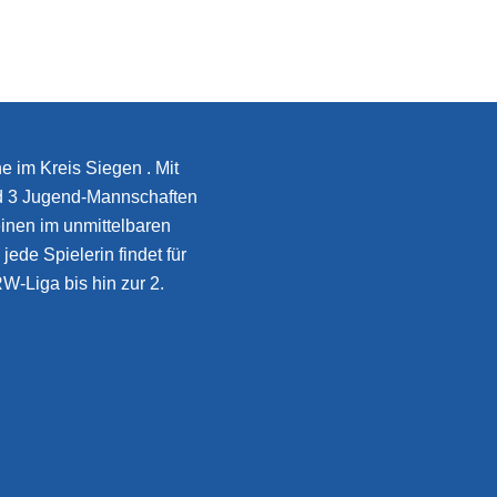
e im Kreis Siegen . Mit
d 3 Jugend-Mannschaften
inen im unmittelbaren
jede Spielerin findet für
W-Liga bis hin zur 2.