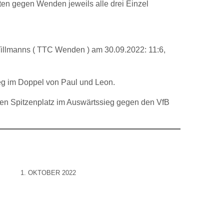
en gegen Wenden jeweils alle drei Einzel
illmanns ( TTC Wenden ) am 30.09.2022: 11:6,
eg im Doppel von Paul und Leon.
den Spitzenplatz im Auswärtssieg gegen den VfB
1. OKTOBER 2022