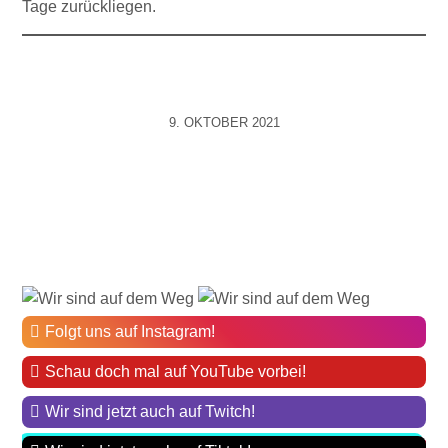
Tage zurückliegen.
9. OKTOBER 2021
Folgt uns auf Instagram!
Schau doch mal auf YouTube vorbei!
Wir sind jetzt auch auf Twitch!