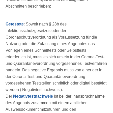
Abschnitten beschrieben:
Getestete
: Soweit nach § 28b des
Infektionsschutzgesetzes oder der
Coronaschutzverordnung als Voraussetzung für die
Nutzung oder die Zulassung eines Angebotes das
Vorliegen eines Schnelltests oder Selbsttests
erforderlich ist, muss es sich um ein in der Corona-Test-
und-Quarantäneverordnung vorgesehenes Testverfahren
handeln. Das negative Ergebnis muss von einer der in
der Corona-Test-und-Quarantäneverordnung
vorgesehenen Teststellen schriftlich oder digital bestätigt
werden ( Negativtestnachweis ).
Der
Negativtestnachweis
ist bei der Inanspruchnahme
des Angebots zusammen mit einem amtlichen
Ausweisdokument mitzuführen und den