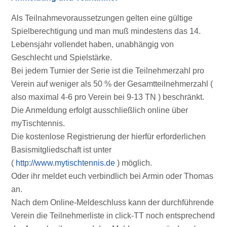
Als Teilnahmevoraussetzungen gelten eine gültige
Spielberechtigung und man muß mindestens das 14.
Lebensjahr vollendet haben, unabhängig von
Geschlecht und Spielstärke.
Bei jedem Turnier der Serie ist die Teilnehmerzahl pro
Verein auf weniger als 50 % der Gesamtteilnehmerzahl (
also maximal 4-6 pro Verein bei 9-13 TN ) beschränkt.
Die Anmeldung erfolgt ausschließlich online über
myTischtennis.
Die kostenlose Registrierung der hierfür erforderlichen
Basismitgliedschaft ist unter
(
http://www.mytischtennis.de
) möglich.
Oder ihr meldet euch verbindlich bei Armin oder Thomas
an.
Nach dem Online-Meldeschluss kann der durchführende
Verein die Teilnehmerliste in click-TT noch entsprechend