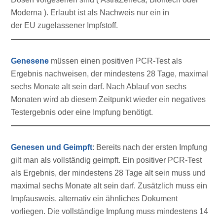
Moderna ). Erlaubt ist als Nachweis nur ein in
der EU zugelassener Impfstoff.
Genesene
müssen einen positiven PCR-Test als
Ergebnis nachweisen, der mindestens 28 Tage, maximal
sechs Monate alt sein darf. Nach Ablauf von sechs
Monaten wird ab diesem Zeitpunkt wieder ein negatives
Testergebnis oder eine Impfung benötigt.
Genesen und Geimpft
: Bereits nach der ersten Impfung
gilt man als vollständig geimpft. Ein positiver PCR-Test
als Ergebnis, der mindestens 28 Tage alt sein muss und
maximal sechs Monate alt sein darf. Zusätzlich muss ein
Impfausweis, alternativ ein ähnliches Dokument
vorliegen. Die vollständige Impfung muss mindestens 14