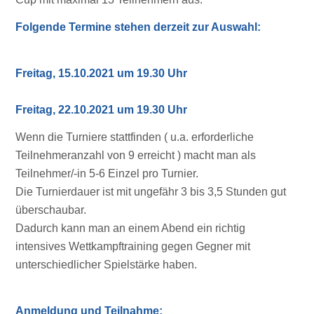
Folgende Termine stehen derzeit zur Auswahl:
Freitag, 15.10.2021 um 19.30 Uhr
Freitag, 22.10.2021 um 19.30 Uhr
Wenn die Turniere stattfinden ( u.a. erforderliche
Teilnehmeranzahl von 9 erreicht ) macht man als
Teilnehmer/-in 5-6 Einzel pro Turnier.
Die Turnierdauer ist mit ungefähr 3 bis 3,5 Stunden gut
überschaubar.
Dadurch kann man an einem Abend ein richtig
intensives Wettkampftraining gegen Gegner mit
unterschiedlicher Spielstärke haben.
Anmeldung und Teilnahme: