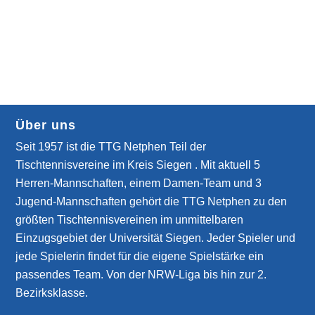
Über uns
Seit 1957 ist die TTG Netphen Teil der
Tischtennisvereine im Kreis Siegen . Mit aktuell 5
Herren-Mannschaften, einem Damen-Team und 3
Jugend-Mannschaften gehört die TTG Netphen zu den
größten Tischtennisvereinen im unmittelbaren
Einzugsgebiet der Universität Siegen. Jeder Spieler und
jede Spielerin findet für die eigene Spielstärke ein
passendes Team. Von der NRW-Liga bis hin zur 2.
Bezirksklasse.