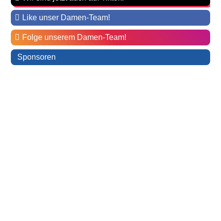
Like unser Damen-Team!
Folge unserem Damen-Team!
Sponsoren