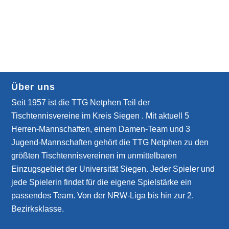
Über uns
Seit 1957 ist die TTG Netphen Teil der
Tischtennisvereine im Kreis Siegen . Mit aktuell 5
Herren-Mannschaften, einem Damen-Team und 3
Jugend-Mannschaften gehört die TTG Netphen zu den
größten Tischtennisvereinen im unmittelbaren
Einzugsgebiet der Universität Siegen. Jeder Spieler und
jede Spielerin findet für die eigene Spielstärke ein
passendes Team. Von der NRW-Liga bis hin zur 2.
Bezirksklasse.