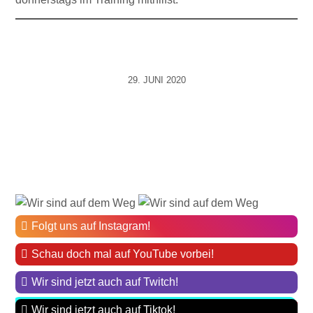
29. JUNI 2020
Folgt uns auf Instagram!
Schau doch mal auf YouTube vorbei!
Wir sind jetzt auch auf Twitch!
Wir sind jetzt auch auf Tiktok!