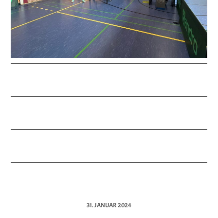
31. JANUAR 2024