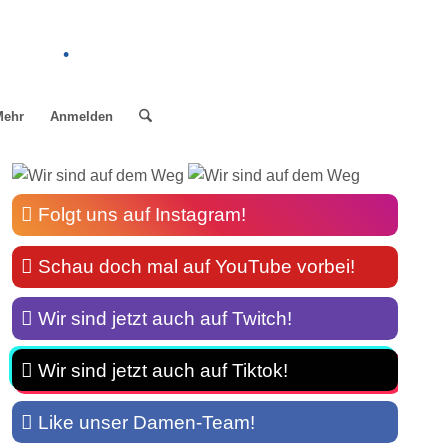
.
Mehr
Anmelden
Folgt uns auf Instagram!
Schau doch mal auf YouTube vorbei!
Wir sind jetzt auch auf Twitch!
Wir sind jetzt auch auf Tiktok!
Like unser Damen-Team!