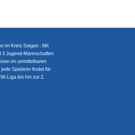
e im Kreis Siegen . Mit
d 3 Jugend-Mannschaften
inen im unmittelbaren
jede Spielerin findet für
W-Liga bis hin zur 2.