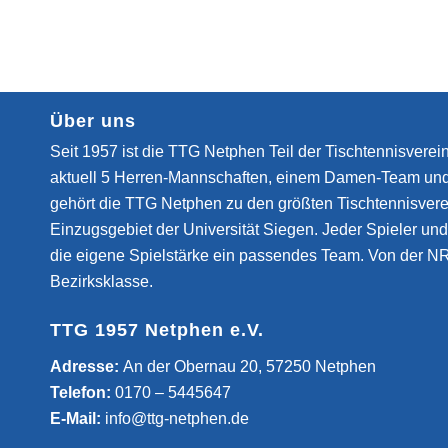
Über uns
Seit 1957 ist die TTG Netphen Teil der Tischtennisverein
aktuell 5 Herren-Mannschaften, einem Damen-Team un
gehört die TTG Netphen zu den größten Tischtennisvere
Einzugsgebiet der Universität Siegen. Jeder Spieler und 
die eigene Spielstärke ein passendes Team. Von der NR
Bezirksklasse.
TTG 1957 Netphen e.V.
­Adresse:
An der Obernau 20, 57250 Netphen
Telefon:
0170 – 5445647
E-Mail:
info@ttg-netphen.de