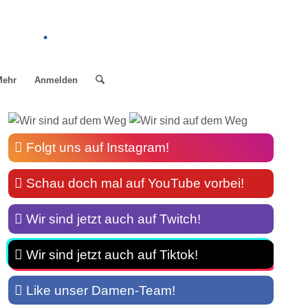
.
Mehr
Anmelden
Folgt uns auf Instagram!
Schau doch mal auf YouTube vorbei!
Wir sind jetzt auch auf Twitch!
Wir sind jetzt auch auf Tiktok!
Like unser Damen-Team!