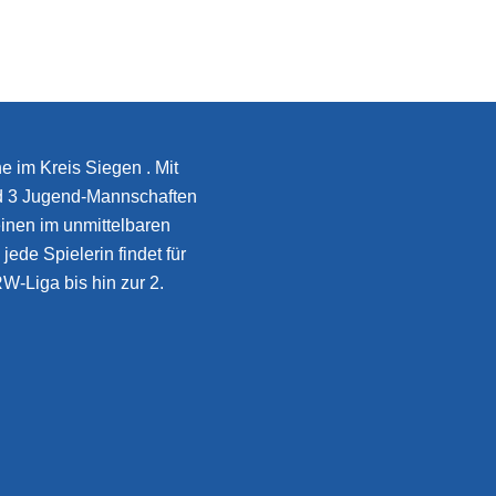
e im Kreis Siegen . Mit
d 3 Jugend-Mannschaften
inen im unmittelbaren
jede Spielerin findet für
W-Liga bis hin zur 2.