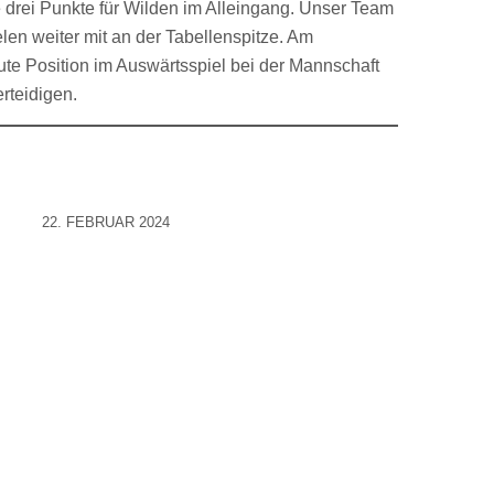
e drei Punkte für Wilden im Alleingang. Unser Team
elen weiter mit an der Tabellenspitze. Am
gute Position im Auswärtsspiel bei der Mannschaft
teidigen.
22. FEBRUAR 2024