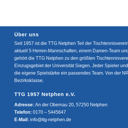
Über uns
Seit 1957 ist die TTG Netphen Teil der Tischtennisverein
aktuell 5 Herren-Mannschaften, einem Damen-Team un
gehört die TTG Netphen zu den größten Tischtennisvere
Einzugsgebiet der Universität Siegen. Jeder Spieler und 
die eigene Spielstärke ein passendes Team. Von der NR
Bezirksklasse.
TTG 1957 Netphen e.V.
­Adresse:
An der Obernau 20, 57250 Netphen
Telefon:
0170 – 5445647
E-Mail:
info@ttg-netphen.de