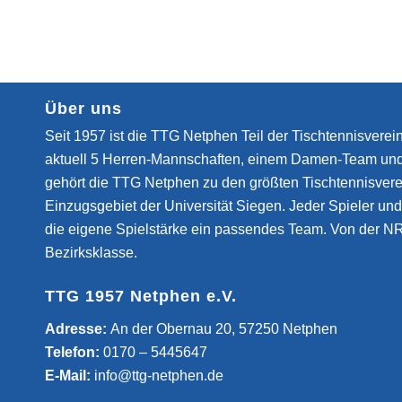
Über uns
Seit 1957 ist die TTG Netphen Teil der Tischtennisverein
aktuell 5 Herren-Mannschaften, einem Damen-Team un
gehört die TTG Netphen zu den größten Tischtennisvere
Einzugsgebiet der Universität Siegen. Jeder Spieler und 
die eigene Spielstärke ein passendes Team. Von der NR
Bezirksklasse.
TTG 1957 Netphen e.V.
­Adresse:
An der Obernau 20, 57250 Netphen
Telefon:
0170 – 5445647
E-Mail:
info@ttg-netphen.de