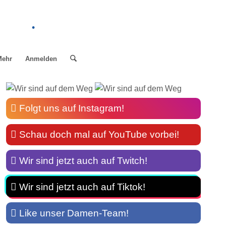
.
Mehr
Anmelden
Folgt uns auf Instagram!
Schau doch mal auf YouTube vorbei!
Wir sind jetzt auch auf Twitch!
Wir sind jetzt auch auf Tiktok!
Like unser Damen-Team!