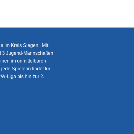
e im Kreis Siegen . Mit
d 3 Jugend-Mannschaften
inen im unmittelbaren
jede Spielerin findet für
W-Liga bis hin zur 2.